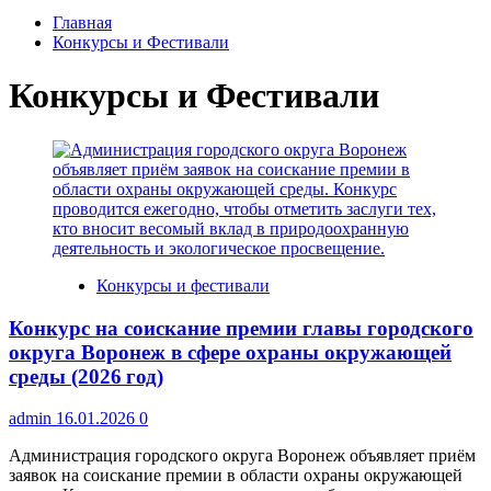
Главная
Конкурсы и Фестивали
Конкурсы и Фестивали
Конкурсы и фестивали
Конкурс на соискание премии главы городского
округа Воронеж в сфере охраны окружающей
среды (2026 год)
admin
16.01.2026
0
Администрация городского округа Воронеж объявляет приём
заявок на соискание премии в области охраны окружающей