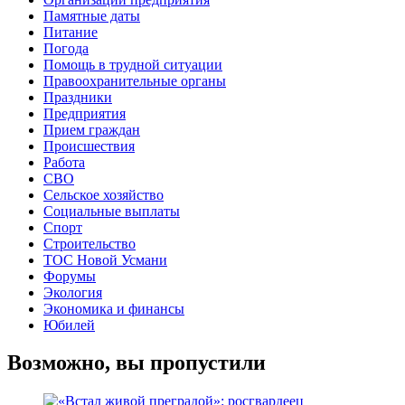
Памятные даты
Питание
Погода
Помощь в трудной ситуации
Правоохранительные органы
Праздники
Предприятия
Прием граждан
Происшествия
Работа
СВО
Сельское хозяйство
Социальные выплаты
Спорт
Строительство
ТОС Новой Усмани
Форумы
Экология
Экономика и финансы
Юбилей
Возможно, вы пропустили