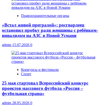
Правоохранительные органы
«Встал живой преградой»: росгвардеец
остановил пробку ради женщины с ребёнком-
инвалидом на АЗС в Новой Усмани
admin
15.07.2026
0
Конкурсы и фестивали
Спорт
25 мая стартовал Всероссийский конкурс
проектов массового футбола «Россия –
футбольная страна»
admin
28.05.2026
0