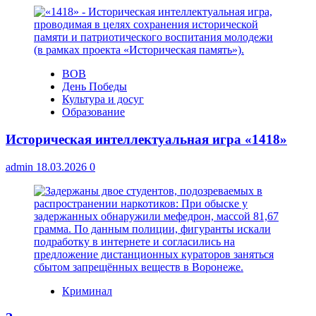
ВОВ
День Победы
Культура и досуг
Образование
Историческая интеллектуальная игра «1418»
admin
18.03.2026
0
Криминал