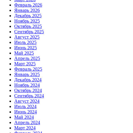
Февраль 2026
Январь 2026
Декабрь 2025
Ноябрь 2025
Октябрь 2025
Сентябрь 2025
Август 2025
Июль 2025
Июнь 2025
Май 2025
Апрель 2025
Март 2025
Февраль 2025
Январь 2025
Декабрь 2024
Ноябрь 2024
Октябрь 2024
Сентябрь 2024
Август 2024
Июль 2024
Июнь 2024
Май 2024
Апрель 2024
Март 2024