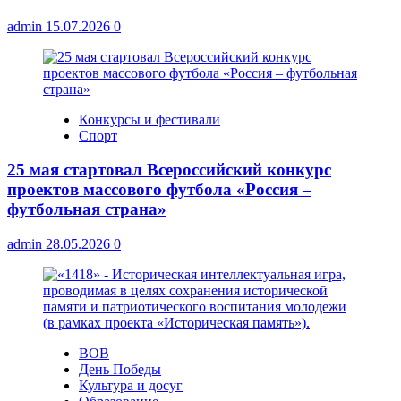
admin
15.07.2026
0
Конкурсы и фестивали
Спорт
25 мая стартовал Всероссийский конкурс
проектов массового футбола «Россия –
футбольная страна»
admin
28.05.2026
0
ВОВ
День Победы
Культура и досуг