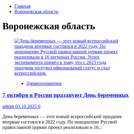
Главная
Воронежская область
Воронежская область
Здравоохранение
7 октября в России празднуют День беременных
admin
03.10.2025
0
День беременных — этот новый всероссийский праздник
впервые состоялся в 2022 году. По инициативе Русской
православной церкви проект реализовали в 16...