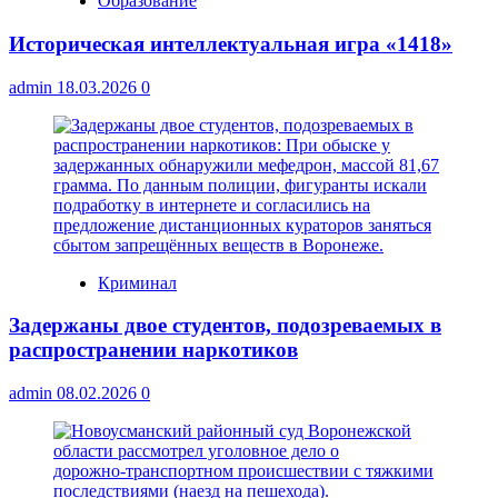
Образование
Историческая интеллектуальная игра «1418»
admin
18.03.2026
0
Криминал
Задержаны двое студентов, подозреваемых в
распространении наркотиков
admin
08.02.2026
0