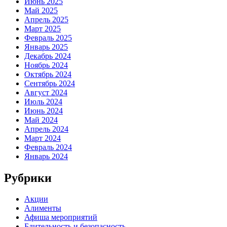
Июнь 2025
Май 2025
Апрель 2025
Март 2025
Февраль 2025
Январь 2025
Декабрь 2024
Ноябрь 2024
Октябрь 2024
Сентябрь 2024
Август 2024
Июль 2024
Июнь 2024
Май 2024
Апрель 2024
Март 2024
Февраль 2024
Январь 2024
Рубрики
Акции
Алименты
Афиша мероприятий
Бдительность и безопасность