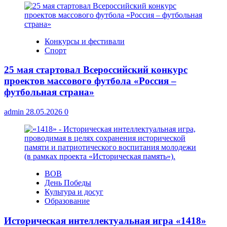
Конкурсы и фестивали
Спорт
25 мая стартовал Всероссийский конкурс
проектов массового футбола «Россия –
футбольная страна»
admin
28.05.2026
0
ВОВ
День Победы
Культура и досуг
Образование
Историческая интеллектуальная игра «1418»