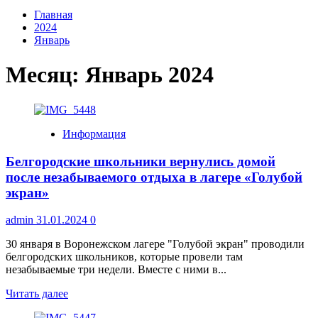
Главная
2024
Январь
Месяц:
Январь 2024
Информация
Белгородские школьники вернулись домой
после незабываемого отдыха в лагере «Голубой
экран»
admin
31.01.2024
0
30 января в Воронежском лагере "Голубой экран" проводили
белгородских школьников, которые провели там
незабываемые три недели. Вместе с ними в...
Прочитать
Читать далее
больше