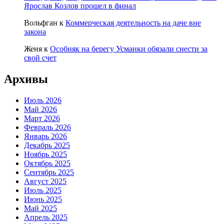
Ярослав Козлов прошел в финал
Вольфган
к
Коммерческая деятельность на даче вне
закона
Женя
к
Особняк на берегу Усманки обязали снести за
свой счет
Архивы
Июль 2026
Май 2026
Март 2026
Февраль 2026
Январь 2026
Декабрь 2025
Ноябрь 2025
Октябрь 2025
Сентябрь 2025
Август 2025
Июль 2025
Июнь 2025
Май 2025
Апрель 2025