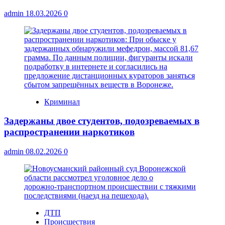
admin
18.03.2026
0
Криминал
Задержаны двое студентов, подозреваемых в
распространении наркотиков
admin
08.02.2026
0
ДТП
Происшествия