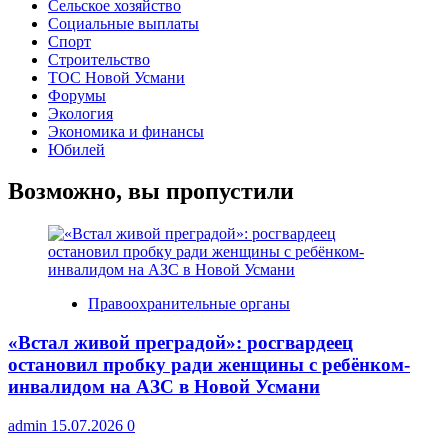
Сельское хозяйство
Социальные выплаты
Спорт
Строительство
ТОС Новой Усмани
Форумы
Экология
Экономика и финансы
Юбилей
Возможно, вы пропустили
Правоохранительные органы
«Встал живой преградой»: росгвардеец
остановил пробку ради женщины с ребёнком-
инвалидом на АЗС в Новой Усмани
admin
15.07.2026
0