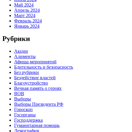
Май 2024
Апрель 2024
Март 2024
Февраль 2024
Январь 2024
Рубрики
Акции
Алименты
Афиша мероприятий
Бдительность и безопасность
Без рубрики
Бездействие властей
Благоустройство
Вечная память о героях
ВОВ
Выборы
Выборы Президента РФ
Гороскоп
Госорганы
Господдержка
Гуманитарная помощь
Демография