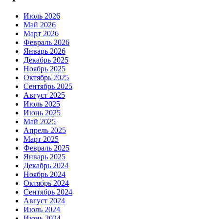
Июль 2026
Май 2026
Март 2026
Февраль 2026
Январь 2026
Декабрь 2025
Ноябрь 2025
Октябрь 2025
Сентябрь 2025
Август 2025
Июль 2025
Июнь 2025
Май 2025
Апрель 2025
Март 2025
Февраль 2025
Январь 2025
Декабрь 2024
Ноябрь 2024
Октябрь 2024
Сентябрь 2024
Август 2024
Июль 2024
Июнь 2024