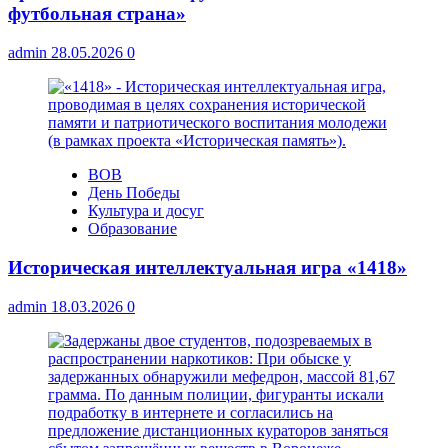
футбольная страна»
admin
28.05.2026
0
ВОВ
День Победы
Культура и досуг
Образование
Историческая интеллектуальная игра «1418»
admin
18.03.2026
0