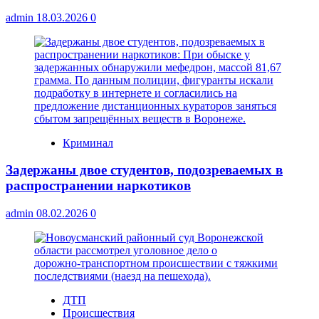
admin
18.03.2026
0
Криминал
Задержаны двое студентов, подозреваемых в
распространении наркотиков
admin
08.02.2026
0
ДТП
Происшествия