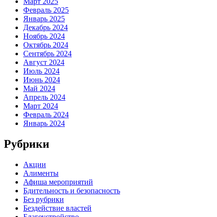
Март 2025
Февраль 2025
Январь 2025
Декабрь 2024
Ноябрь 2024
Октябрь 2024
Сентябрь 2024
Август 2024
Июль 2024
Июнь 2024
Май 2024
Апрель 2024
Март 2024
Февраль 2024
Январь 2024
Рубрики
Акции
Алименты
Афиша мероприятий
Бдительность и безопасность
Без рубрики
Бездействие властей
Благоустройство