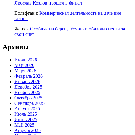
Ярослав Козлов прошел в финал
Вольфган
к
Коммерческая деятельность на даче вне
закона
Женя
к
Особняк на берегу Усманки обязали снести за
свой счет
Архивы
Июль 2026
Май 2026
Март 2026
Февраль 2026
Январь 2026
Декабрь 2025
Ноябрь 2025
Октябрь 2025
Сентябрь 2025
Август 2025
Июль 2025
Июнь 2025
Май 2025
Апрель 2025