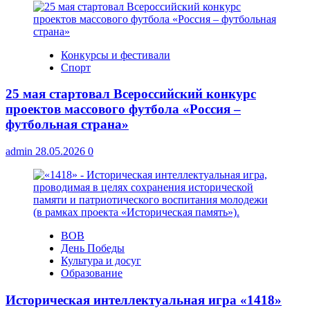
Конкурсы и фестивали
Спорт
25 мая стартовал Всероссийский конкурс
проектов массового футбола «Россия –
футбольная страна»
admin
28.05.2026
0
ВОВ
День Победы
Культура и досуг
Образование
Историческая интеллектуальная игра «1418»