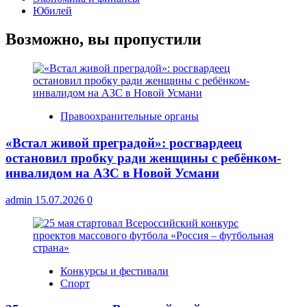
Юбилей
Возможно, вы пропустили
Правоохранительные органы
«Встал живой преградой»: росгвардеец
остановил пробку ради женщины с ребёнком-
инвалидом на АЗС в Новой Усмани
admin
15.07.2026
0
Конкурсы и фестивали
Спорт