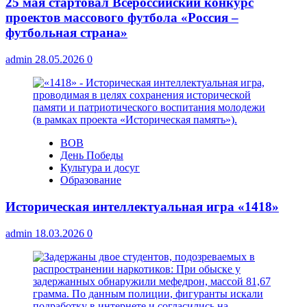
25 мая стартовал Всероссийский конкурс
проектов массового футбола «Россия –
футбольная страна»
admin
28.05.2026
0
ВОВ
День Победы
Культура и досуг
Образование
Историческая интеллектуальная игра «1418»
admin
18.03.2026
0