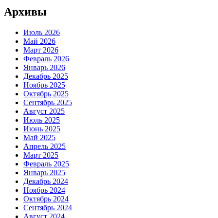
Архивы
Июль 2026
Май 2026
Март 2026
Февраль 2026
Январь 2026
Декабрь 2025
Ноябрь 2025
Октябрь 2025
Сентябрь 2025
Август 2025
Июль 2025
Июнь 2025
Май 2025
Апрель 2025
Март 2025
Февраль 2025
Январь 2025
Декабрь 2024
Ноябрь 2024
Октябрь 2024
Сентябрь 2024
Август 2024