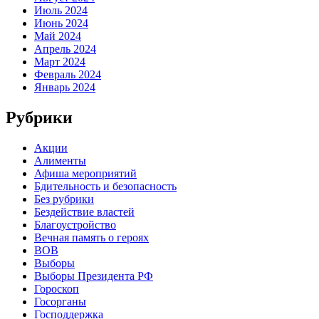
Июль 2024
Июнь 2024
Май 2024
Апрель 2024
Март 2024
Февраль 2024
Январь 2024
Рубрики
Акции
Алименты
Афиша мероприятий
Бдительность и безопасность
Без рубрики
Бездействие властей
Благоустройство
Вечная память о героях
ВОВ
Выборы
Выборы Президента РФ
Гороскоп
Госорганы
Господдержка