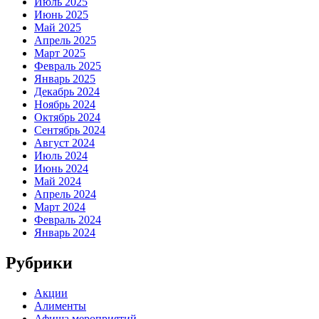
Июль 2025
Июнь 2025
Май 2025
Апрель 2025
Март 2025
Февраль 2025
Январь 2025
Декабрь 2024
Ноябрь 2024
Октябрь 2024
Сентябрь 2024
Август 2024
Июль 2024
Июнь 2024
Май 2024
Апрель 2024
Март 2024
Февраль 2024
Январь 2024
Рубрики
Акции
Алименты
Афиша мероприятий