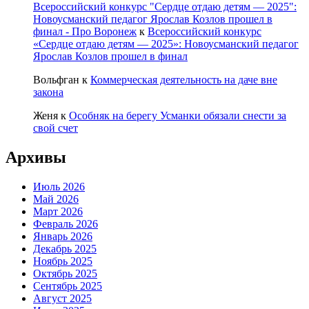
Всероссийский конкурс "Сердце отдаю детям — 2025":
Новоусманский педагог Ярослав Козлов прошел в
финал - Про Воронеж
к
Всероссийский конкурс
«Сердце отдаю детям — 2025»: Новоусманский педагог
Ярослав Козлов прошел в финал
Вольфган
к
Коммерческая деятельность на даче вне
закона
Женя
к
Особняк на берегу Усманки обязали снести за
свой счет
Архивы
Июль 2026
Май 2026
Март 2026
Февраль 2026
Январь 2026
Декабрь 2025
Ноябрь 2025
Октябрь 2025
Сентябрь 2025
Август 2025