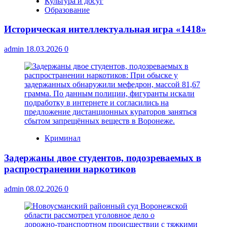
Культура и досуг
Образование
Историческая интеллектуальная игра «1418»
admin
18.03.2026
0
Криминал
Задержаны двое студентов, подозреваемых в
распространении наркотиков
admin
08.02.2026
0