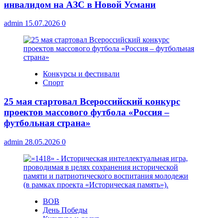
инвалидом на АЗС в Новой Усмани
admin
15.07.2026
0
Конкурсы и фестивали
Спорт
25 мая стартовал Всероссийский конкурс
проектов массового футбола «Россия –
футбольная страна»
admin
28.05.2026
0
ВОВ
День Победы