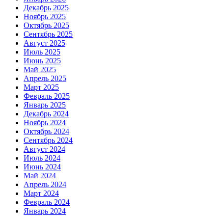
Декабрь 2025
Ноябрь 2025
Октябрь 2025
Сентябрь 2025
Август 2025
Июль 2025
Июнь 2025
Май 2025
Апрель 2025
Март 2025
Февраль 2025
Январь 2025
Декабрь 2024
Ноябрь 2024
Октябрь 2024
Сентябрь 2024
Август 2024
Июль 2024
Июнь 2024
Май 2024
Апрель 2024
Март 2024
Февраль 2024
Январь 2024