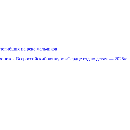
погибших на реке мальчиков
оронеж
к
Всероссийский конкурс «Сердце отдаю детям — 2025»: