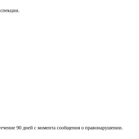
нспекции.
течение 90 дней с момента сообщения о правонарушении.