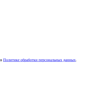
 в
Политике обработки персональных данных
.