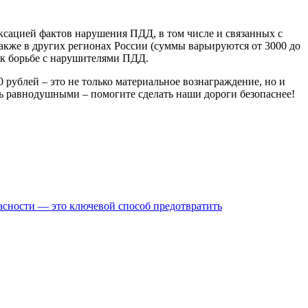
сацией фактов нарушения ПДД, в том числе и связанных с
кже в других регионах России (суммы варьируются от 3000 до
 к борьбе с нарушителями ПДД.
рублей – это не только материальное вознаграждение, но и
сь равнодушными – помогите сделать наши дороги безопаснее!