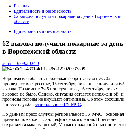
Главная
Бдительность и безопасность
62 вызова получили пожарные за день в Воронежской
области
Бдительность и безопасность
62 вызова получили пожарные за день
в Воронежской области
admin
16.09.2024
0
Воронежская область продолжает бороться с огнем. За
прошедшее воскресенье, 15 сентября, пожарные получили 62
вызова. На момент 7:45 понедельника, 16 сентября, новых
вызовов не было. Однако, ситуация остается напряженной, и
прогнозы погоды не внушают оптимизма. Об этом сообщили
в пресс-службе
регионального ГУ МЧС
.
По данным пресс-службы регионального ГУ МЧС, основная
причина пожаров – ландшафтные возгорания. В регионе
сохраняется максимальный, V класс пожарной опасности, что