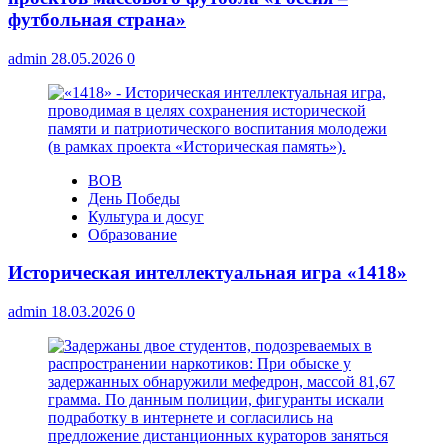
футбольная страна»
admin
28.05.2026
0
ВОВ
День Победы
Культура и досуг
Образование
Историческая интеллектуальная игра «1418»
admin
18.03.2026
0