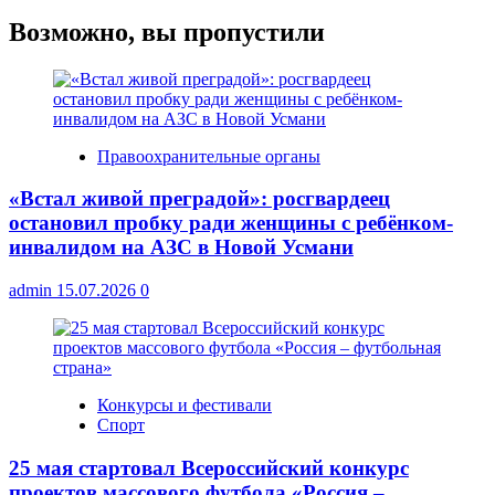
Возможно, вы пропустили
Правоохранительные органы
«Встал живой преградой»: росгвардеец
остановил пробку ради женщины с ребёнком-
инвалидом на АЗС в Новой Усмани
admin
15.07.2026
0
Конкурсы и фестивали
Спорт
25 мая стартовал Всероссийский конкурс
проектов массового футбола «Россия –