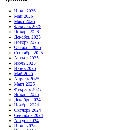
Июль 2026
Май 2026
Март 2026
Февраль 2026
Январь 2026
Декабрь 2025
Ноябрь 2025
Октябрь 2025
Сентябрь 2025
Август 2025
Июль 2025
Июнь 2025
Май 2025
Апрель 2025
Март 2025
Февраль 2025
Январь 2025
Декабрь 2024
Ноябрь 2024
Октябрь 2024
Сентябрь 2024
Август 2024
Июль 2024