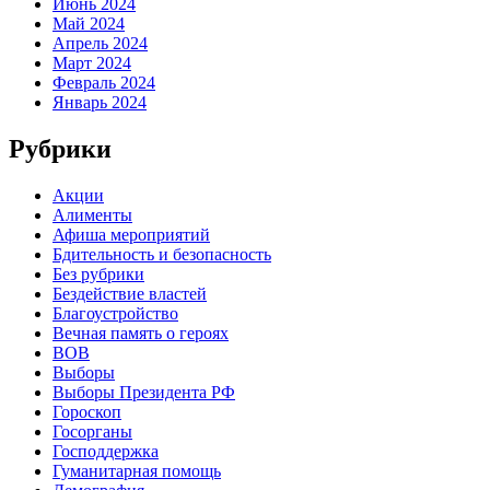
Июнь 2024
Май 2024
Апрель 2024
Март 2024
Февраль 2024
Январь 2024
Рубрики
Акции
Алименты
Афиша мероприятий
Бдительность и безопасность
Без рубрики
Бездействие властей
Благоустройство
Вечная память о героях
ВОВ
Выборы
Выборы Президента РФ
Гороскоп
Госорганы
Господдержка
Гуманитарная помощь