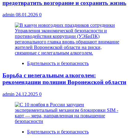
предотвратить возгорание и сохранить жизнь
admin
08.01.2026
0
Бдительность и безопасность
Борьба с нелегальным алкоголем:
рекомендации полиции Воронежской области
admin
24.12.2025
0
Бдительность и безопасность