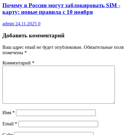
Почему в России могут заблокировать SIM ‑
карту: новые правила с 10 ноября
admin
24.11.2025
0
Добавить комментарий
Ваш адрес email не будет опубликован.
Обязательные поля
помечены
*
Комментарий
*
Имя
*
Email
*
Сайт