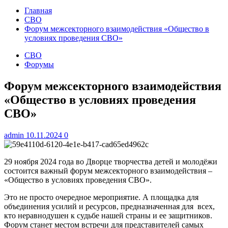
Главная
СВО
Форум межсекторного взаимодействия «Общество в
условиях проведения СВО»
СВО
Форумы
Форум межсекторного взаимодействия
«Общество в условиях проведения
СВО»
admin
10.11.2024
0
29 ноября 2024 года во Дворце творчества детей и молодёжи
состоится важный форум межсекторного взаимодействия –
«Общество в условиях проведения СВО».
Это не просто очередное мероприятие. А площадка для
объединения усилий и ресурсов, предназначенная для всех,
кто неравнодушен к судьбе нашей страны и ее защитников.
Форум станет местом встречи для представителей самых