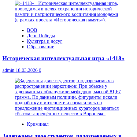
ВОВ
День Победы
Культура и досуг
Образование
Историческая интеллектуальная игра «1418»
admin
18.03.2026
0
Криминал
Задержаны двое студентов, подозреваемых в