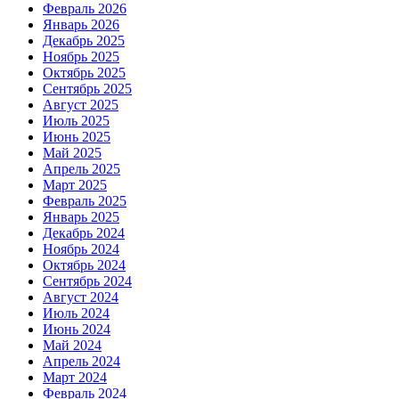
Февраль 2026
Январь 2026
Декабрь 2025
Ноябрь 2025
Октябрь 2025
Сентябрь 2025
Август 2025
Июль 2025
Июнь 2025
Май 2025
Апрель 2025
Март 2025
Февраль 2025
Январь 2025
Декабрь 2024
Ноябрь 2024
Октябрь 2024
Сентябрь 2024
Август 2024
Июль 2024
Июнь 2024
Май 2024
Апрель 2024
Март 2024
Февраль 2024