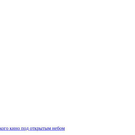
кого кино под открытым небом