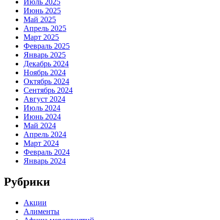
Июль 2025
Июнь 2025
Май 2025
Апрель 2025
Март 2025
Февраль 2025
Январь 2025
Декабрь 2024
Ноябрь 2024
Октябрь 2024
Сентябрь 2024
Август 2024
Июль 2024
Июнь 2024
Май 2024
Апрель 2024
Март 2024
Февраль 2024
Январь 2024
Рубрики
Акции
Алименты