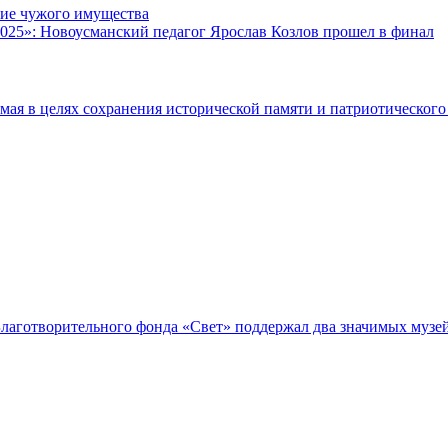
ие чужого имущества
025»: Новоусманский педагог Ярослав Козлов прошел в финал