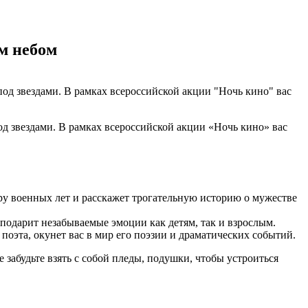
м небом
од звездами. В рамках всероссийской акции «Ночь кино» вас
ру военных лет и расскажет трогательную историю о мужестве
 подарит незабываемые эмоции как детям, так и взрослым.
поэта, окунет вас в мир его поэзии и драматических событий.
абудьте взять с собой пледы, подушки, чтобы устроиться