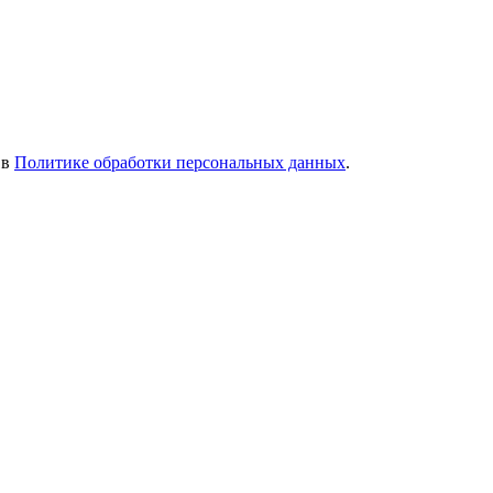
 в
Политике обработки персональных данных
.