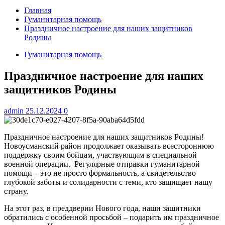
Главная
Гуманитарная помощь
Праздничное настроение для наших защитников
Родины
Гуманитарная помощь
Праздничное настроение для наших
защитников Родины
admin
25.12.2024
0
Праздничное настроение для наших защитников Родины!
Новоусманский район продолжает оказывать всестороннюю
поддержку своим бойцам, участвующим в специальной
военной операции. Регулярные отправки гуманитарной
помощи – это не просто формальность, а свидетельство
глубокой заботы и солидарности с теми, кто защищает нашу
страну.
На этот раз, в преддверии Нового года, наши защитники
обратились с особенной просьбой – подарить им праздничное