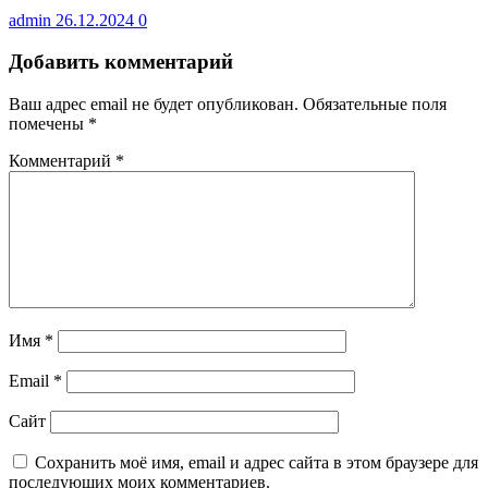
admin
26.12.2024
0
Добавить комментарий
Ваш адрес email не будет опубликован.
Обязательные поля
помечены
*
Комментарий
*
Имя
*
Email
*
Сайт
Сохранить моё имя, email и адрес сайта в этом браузере для
последующих моих комментариев.