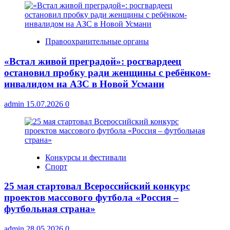
Правоохранительные органы
«Встал живой преградой»: росгвардеец
остановил пробку ради женщины с ребёнком-
инвалидом на АЗС в Новой Усмани
admin
15.07.2026
0
Конкурсы и фестивали
Спорт
25 мая стартовал Всероссийский конкурс
проектов массового футбола «Россия –
футбольная страна»
admin
28.05.2026
0