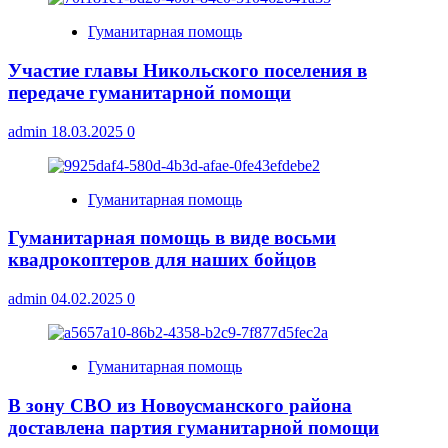
Гуманитарная помощь
Участие главы Никольского поселения в
передаче гуманитарной помощи
admin
18.03.2025
0
Гуманитарная помощь
Гуманитарная помощь в виде восьми
квадрокоптеров для наших бойцов
admin
04.02.2025
0
Гуманитарная помощь
В зону СВО из Новоусманского района
доставлена партия гуманитарной помощи