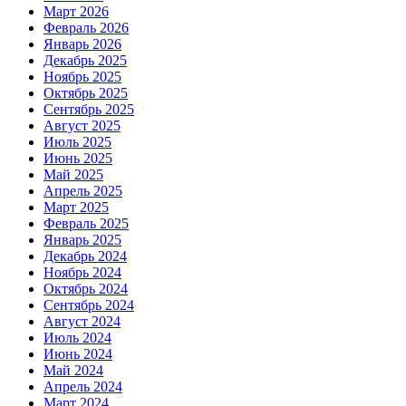
Март 2026
Февраль 2026
Январь 2026
Декабрь 2025
Ноябрь 2025
Октябрь 2025
Сентябрь 2025
Август 2025
Июль 2025
Июнь 2025
Май 2025
Апрель 2025
Март 2025
Февраль 2025
Январь 2025
Декабрь 2024
Ноябрь 2024
Октябрь 2024
Сентябрь 2024
Август 2024
Июль 2024
Июнь 2024
Май 2024
Апрель 2024
Март 2024