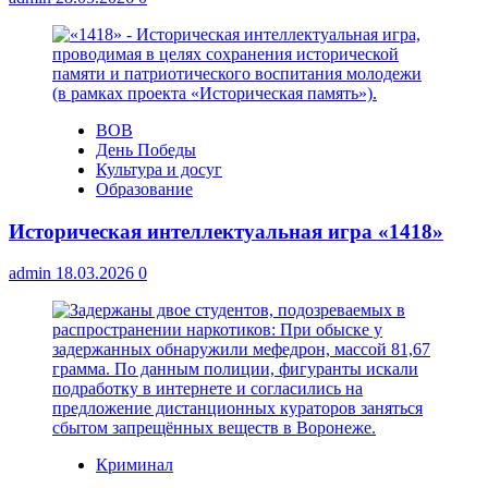
ВОВ
День Победы
Культура и досуг
Образование
Историческая интеллектуальная игра «1418»
admin
18.03.2026
0
Криминал