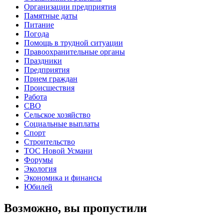
Организации предприятия
Памятные даты
Питание
Погода
Помощь в трудной ситуации
Правоохранительные органы
Праздники
Предприятия
Прием граждан
Происшествия
Работа
СВО
Сельское хозяйство
Социальные выплаты
Спорт
Строительство
ТОС Новой Усмани
Форумы
Экология
Экономика и финансы
Юбилей
Возможно, вы пропустили