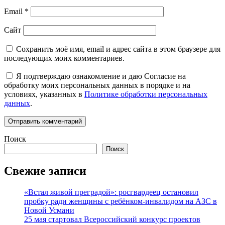
Email
*
Сайт
Сохранить моё имя, email и адрес сайта в этом браузере для
последующих моих комментариев.
Я подтверждаю ознакомление и даю Согласие на
обработку моих персональных данных в порядке и на
условиях, указанных в
Политике обработки персональных
данных
.
Поиск
Поиск
Свежие записи
«Встал живой преградой»: росгвардеец остановил
пробку ради женщины с ребёнком-инвалидом на АЗС в
Новой Усмани
25 мая стартовал Всероссийский конкурс проектов