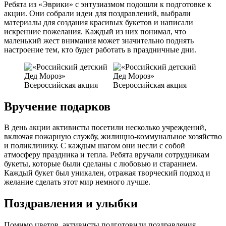
Ребята из «Эврики» с энтузиазмом подошли к подготовке к
акции. Они собрали идеи для поздравлений, выбрали
материалы для создания красивых букетов и написали
искренние пожелания. Каждый из них понимал, что
маленький жест внимания может значительно поднять
настроение тем, кто будет работать в праздничные дни.
Вручение подарков
В день акции активисты посетили несколько учреждений,
включая пожарную службу, жилищно-коммунальное хозяйство
и поликлинику. С каждым шагом они несли с собой
атмосферу праздника и тепла. Ребята вручали сотрудникам
букеты, которые были сделаны с любовью и старанием.
Каждый букет был уникален, отражая творческий подход и
желание сделать этот мир немного лучше.
Поздравления и улыбки
Помимо цветов, активисты подготовили поздравления,