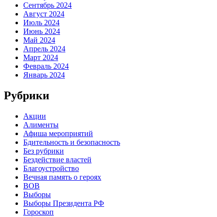
Сентябрь 2024
Август 2024
Июль 2024
Июнь 2024
Май 2024
Апрель 2024
Март 2024
Февраль 2024
Январь 2024
Рубрики
Акции
Алименты
Афиша мероприятий
Бдительность и безопасность
Без рубрики
Бездействие властей
Благоустройство
Вечная память о героях
ВОВ
Выборы
Выборы Президента РФ
Гороскоп