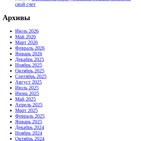
свой счет
Архивы
Июль 2026
Май 2026
Март 2026
Февраль 2026
Январь 2026
Декабрь 2025
Ноябрь 2025
Октябрь 2025
Сентябрь 2025
Август 2025
Июль 2025
Июнь 2025
Май 2025
Апрель 2025
Март 2025
Февраль 2025
Январь 2025
Декабрь 2024
Ноябрь 2024
Октябрь 2024