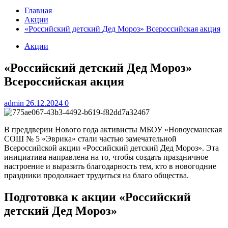
Главная
Акции
«Российский детский Дед Мороз» Всероссийская акция
Акции
«Российский детский Дед Мороз»
Всероссийская акция
admin
26.12.2024
0
В преддверии Нового года активисты МБОУ «Новоусманская
СОШ № 5 «Эврика» стали частью замечательной
Всероссийской акции «Российский детский Дед Мороз». Эта
инициатива направлена на то, чтобы создать праздничное
настроение и выразить благодарность тем, кто в новогодние
праздники продолжает трудиться на благо общества.
Подготовка к акции «Российский
детский Дед Мороз»