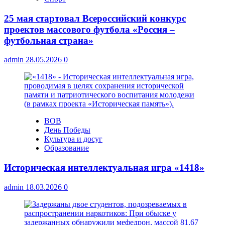
25 мая стартовал Всероссийский конкурс
проектов массового футбола «Россия –
футбольная страна»
admin
28.05.2026
0
ВОВ
День Победы
Культура и досуг
Образование
Историческая интеллектуальная игра «1418»
admin
18.03.2026
0