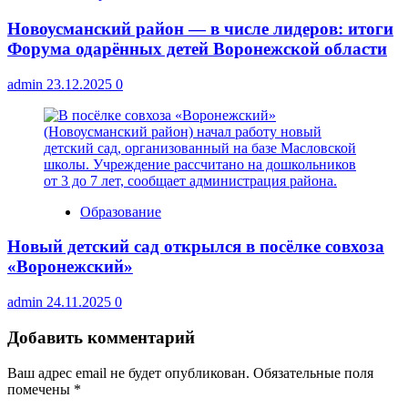
Новоусманский район — в числе лидеров: итоги
Форума одарённых детей Воронежской области
admin
23.12.2025
0
Образование
Новый детский сад открылся в посёлке совхоза
«Воронежский»
admin
24.11.2025
0
Добавить комментарий
Ваш адрес email не будет опубликован.
Обязательные поля
помечены
*