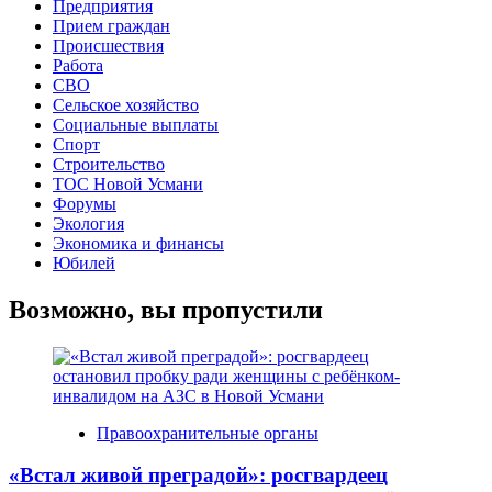
Предприятия
Прием граждан
Происшествия
Работа
СВО
Сельское хозяйство
Социальные выплаты
Спорт
Строительство
ТОС Новой Усмани
Форумы
Экология
Экономика и финансы
Юбилей
Возможно, вы пропустили
Правоохранительные органы
«Встал живой преградой»: росгвардеец