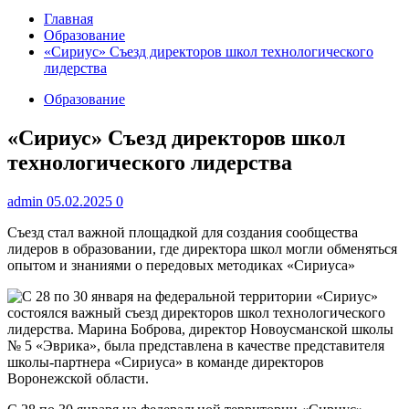
Главная
Образование
«Сириус» Съезд директоров школ технологического
лидерства
Образование
«Сириус» Съезд директоров школ
технологического лидерства
admin
05.02.2025
0
Съезд стал важной площадкой для создания сообщества
лидеров в образовании, где директора школ могли обменяться
опытом и знаниями о передовых методиках «Сириуса»