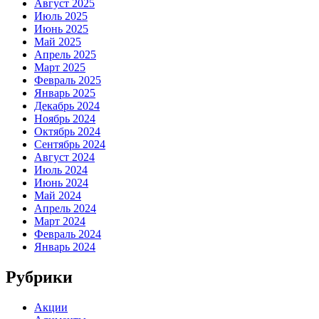
Август 2025
Июль 2025
Июнь 2025
Май 2025
Апрель 2025
Март 2025
Февраль 2025
Январь 2025
Декабрь 2024
Ноябрь 2024
Октябрь 2024
Сентябрь 2024
Август 2024
Июль 2024
Июнь 2024
Май 2024
Апрель 2024
Март 2024
Февраль 2024
Январь 2024
Рубрики
Акции