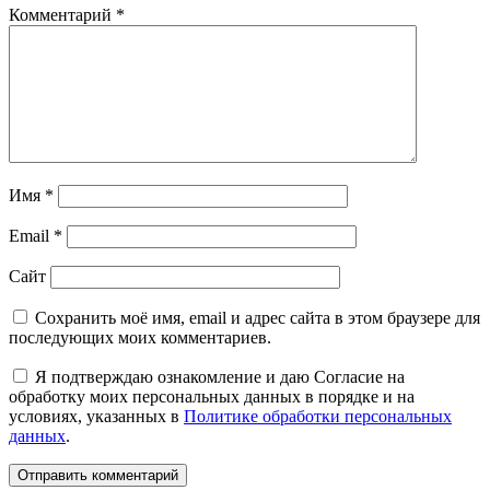
Комментарий
*
Имя
*
Email
*
Сайт
Сохранить моё имя, email и адрес сайта в этом браузере для
последующих моих комментариев.
Я подтверждаю ознакомление и даю Согласие на
обработку моих персональных данных в порядке и на
условиях, указанных в
Политике обработки персональных
данных
.