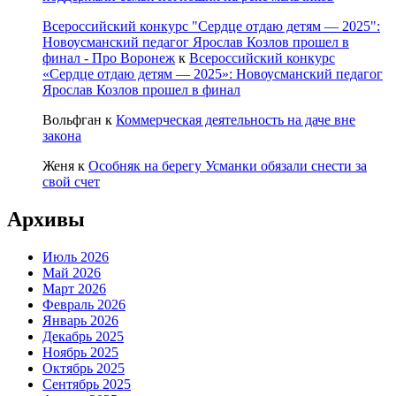
Всероссийский конкурс "Сердце отдаю детям — 2025":
Новоусманский педагог Ярослав Козлов прошел в
финал - Про Воронеж
к
Всероссийский конкурс
«Сердце отдаю детям — 2025»: Новоусманский педагог
Ярослав Козлов прошел в финал
Вольфган
к
Коммерческая деятельность на даче вне
закона
Женя
к
Особняк на берегу Усманки обязали снести за
свой счет
Архивы
Июль 2026
Май 2026
Март 2026
Февраль 2026
Январь 2026
Декабрь 2025
Ноябрь 2025
Октябрь 2025
Сентябрь 2025