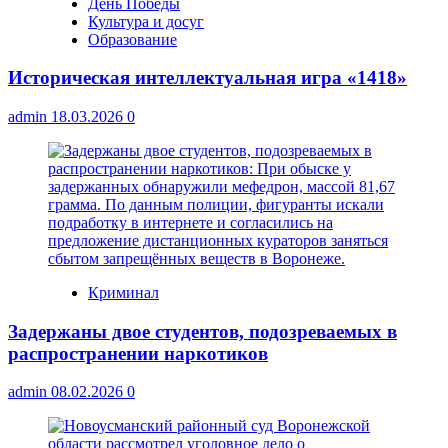
День Победы
Культура и досуг
Образование
Историческая интеллектуальная игра «1418»
admin
18.03.2026
0
Криминал
Задержаны двое студентов, подозреваемых в
распространении наркотиков
admin
08.02.2026
0