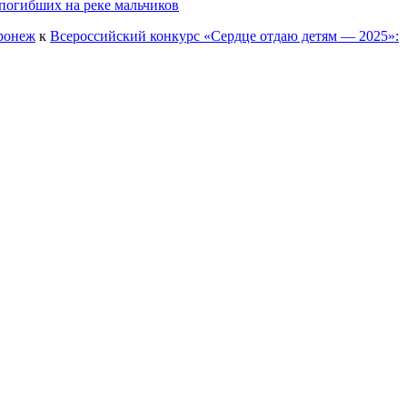
погибших на реке мальчиков
оронеж
к
Всероссийский конкурс «Сердце отдаю детям — 2025»: