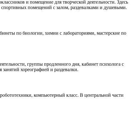
классников и помещение для творческой деятельности. Здесь
к спортивных помещений с залом, раздевалками и душевыми.
кабинеты по биологии, химии с лабораториями, мастерские по
еятельности, группы продленного дня, кабинет психолога с
я занятий хореографией и раздевалки.
 робототехники, компьютерный класс. В центральной части