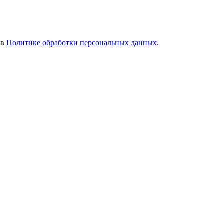
 в
Политике обработки персональных данных
.