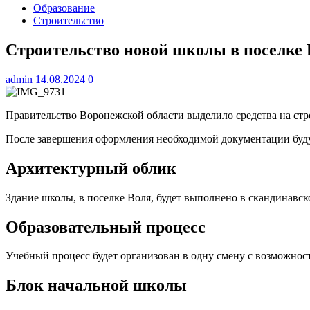
Образование
Строительство
Строительство новой школы в поселке
admin
14.08.2024
0
Правительство Воронежской области выделило средства на стр
После завершения оформления необходимой документации буд
Архитектурный облик
Здание школы, в поселке Воля, будет выполнено в скандинавс
Образовательный процесс
Учебный процесс будет организован в одну смену с возможнос
Блок начальной школы