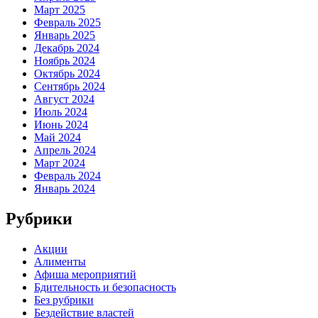
Март 2025
Февраль 2025
Январь 2025
Декабрь 2024
Ноябрь 2024
Октябрь 2024
Сентябрь 2024
Август 2024
Июль 2024
Июнь 2024
Май 2024
Апрель 2024
Март 2024
Февраль 2024
Январь 2024
Рубрики
Акции
Алименты
Афиша мероприятий
Бдительность и безопасность
Без рубрики
Бездействие властей