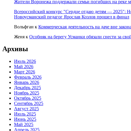
Жители Воронежа поддержали семьи погибших на реке м
Всероссийский конкурс "Сердце отдаю детям — 2025": Н
Новоусманский педагог Ярослав Козлов прошел в финал
Вольфган
к
Коммерческая деятельность на даче вне закон
Женя
к
Особняк на берегу Усманки обязали снести за свой
Архивы
Июль 2026
Май 2026
Март 2026
Февраль 2026
Январь 2026
Декабрь 2025
Ноябрь 2025
Октябрь 2025
Сентябрь 2025
Август 2025
Июль 2025
Июнь 2025
Май 2025
Апрель 2025