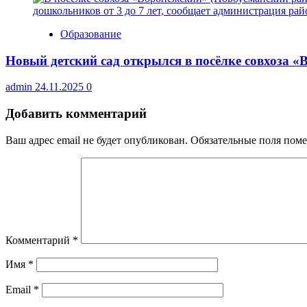
Образование
Новый детский сад открылся в посёлке совхоза 
admin
24.11.2025
0
Добавить комментарий
Ваш адрес email не будет опубликован.
Обязательные поля пом
Комментарий
*
Имя
*
Email
*