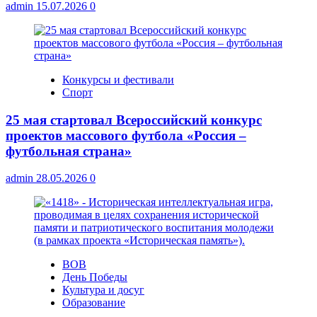
admin
15.07.2026
0
Конкурсы и фестивали
Спорт
25 мая стартовал Всероссийский конкурс
проектов массового футбола «Россия –
футбольная страна»
admin
28.05.2026
0
ВОВ
День Победы
Культура и досуг
Образование