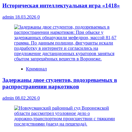
Историческая интеллектуальная игра «1418»
admin
18.03.2026
0
Криминал
Задержаны двое студентов, подозреваемых в
распространении наркотиков
admin
08.02.2026
0