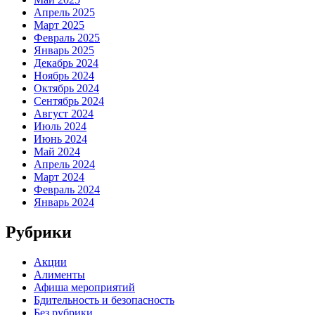
Апрель 2025
Март 2025
Февраль 2025
Январь 2025
Декабрь 2024
Ноябрь 2024
Октябрь 2024
Сентябрь 2024
Август 2024
Июль 2024
Июнь 2024
Май 2024
Апрель 2024
Март 2024
Февраль 2024
Январь 2024
Рубрики
Акции
Алименты
Афиша мероприятий
Бдительность и безопасность
Без рубрики