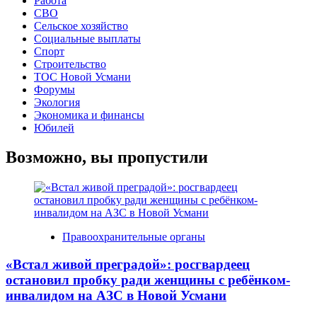
Работа
СВО
Сельское хозяйство
Социальные выплаты
Спорт
Строительство
ТОС Новой Усмани
Форумы
Экология
Экономика и финансы
Юбилей
Возможно, вы пропустили
Правоохранительные органы
«Встал живой преградой»: росгвардеец
остановил пробку ради женщины с ребёнком-
инвалидом на АЗС в Новой Усмани