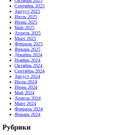
Октябрь 2025
Сентябрь 2025
Август 2025
Июль 2025
Июнь 2025
Май 2025
Апрель 2025
Март 2025
Февраль 2025
Январь 2025
Декабрь 2024
Ноябрь 2024
Октябрь 2024
Сентябрь 2024
Август 2024
Июль 2024
Июнь 2024
Май 2024
Апрель 2024
Март 2024
Февраль 2024
Январь 2024
Рубрики