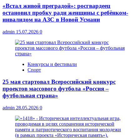
«Встал живой преградой»: росгвардеец
остановил пробку ради женщины с ребёнком-
инвалидом на АЗС в Новой Усмани
admin
15.07.2026
0
Конкурсы и фестивали
Спорт
25 мая стартовал Всероссийский конкурс
проектов массового футбола «Россия –
футбольная страна»
admin
28.05.2026
0