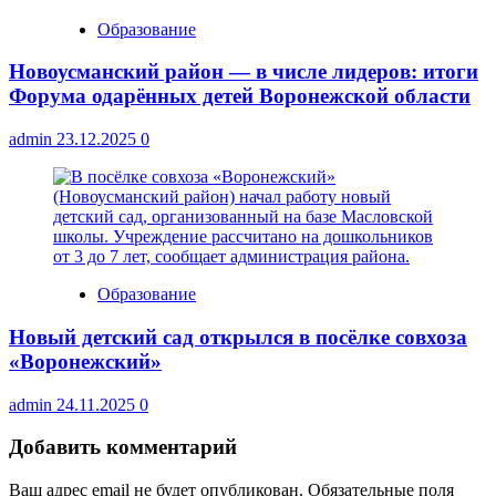
Образование
Новоусманский район — в числе лидеров: итоги
Форума одарённых детей Воронежской области
admin
23.12.2025
0
Образование
Новый детский сад открылся в посёлке совхоза
«Воронежский»
admin
24.11.2025
0
Добавить комментарий
Ваш адрес email не будет опубликован.
Обязательные поля