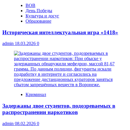
ВОВ
День Победы
Культура и досуг
Образование
Историческая интеллектуальная игра «1418»
admin
18.03.2026
0
Криминал
Задержаны двое студентов, подозреваемых в
распространении наркотиков
admin
08.02.2026
0