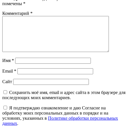
помечены
*
Комментарий
*
Имя
*
Email
*
Сайт
Сохранить моё имя, email и адрес сайта в этом браузере для
последующих моих комментариев.
Я подтверждаю ознакомление и даю Согласие на
обработку моих персональных данных в порядке и на
условиях, указанных в
Политике обработки персональных
данных
.