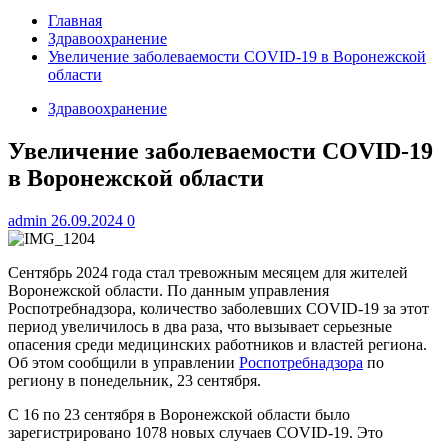
Главная
Здравоохранение
Увеличение заболеваемости COVID-19 в Воронежской
области
Здравоохранение
Увеличение заболеваемости COVID-19
в Воронежской области
admin
26.09.2024
0
Сентябрь 2024 года стал тревожным месяцем для жителей
Воронежской области. По данным управления
Роспотребнадзора, количество заболевших COVID-19 за этот
период увеличилось в два раза, что вызывает серьезные
опасения среди медицинских работников и властей региона.
Об этом сообщили в управлении
Роспотребнадзора
по
региону в понедельник, 23 сентября.
С 16 по 23 сентября в Воронежской области было
зарегистрировано 1078 новых случаев COVID-19. Это