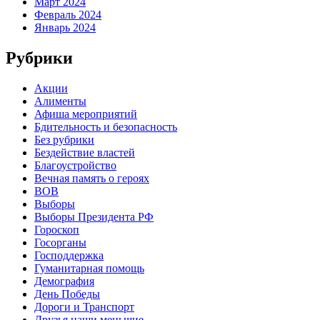
Март 2024
Февраль 2024
Январь 2024
Рубрики
Акции
Алименты
Афиша мероприятий
Бдительность и безопасность
Без рубрики
Бездействие властей
Благоустройство
Вечная память о героях
ВОВ
Выборы
Выборы Президента РФ
Гороскоп
Госорганы
Господдержка
Гуманитарная помощь
Демография
День Победы
Дороги и Транспорт
Друзья наши меньшие