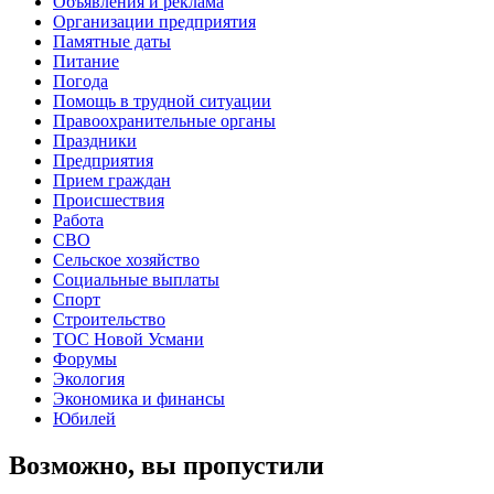
Объявления и реклама
Организации предприятия
Памятные даты
Питание
Погода
Помощь в трудной ситуации
Правоохранительные органы
Праздники
Предприятия
Прием граждан
Происшествия
Работа
СВО
Сельское хозяйство
Социальные выплаты
Спорт
Строительство
ТОС Новой Усмани
Форумы
Экология
Экономика и финансы
Юбилей
Возможно, вы пропустили