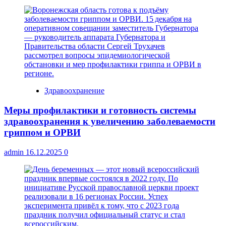
Здравоохранение
Меры профилактики и готовность системы
здравоохранения к увеличению заболеваемости
гриппом и ОРВИ
admin
16.12.2025
0