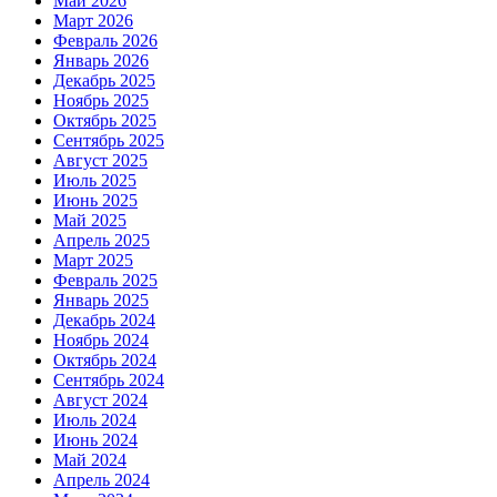
Май 2026
Март 2026
Февраль 2026
Январь 2026
Декабрь 2025
Ноябрь 2025
Октябрь 2025
Сентябрь 2025
Август 2025
Июль 2025
Июнь 2025
Май 2025
Апрель 2025
Март 2025
Февраль 2025
Январь 2025
Декабрь 2024
Ноябрь 2024
Октябрь 2024
Сентябрь 2024
Август 2024
Июль 2024
Июнь 2024
Май 2024
Апрель 2024