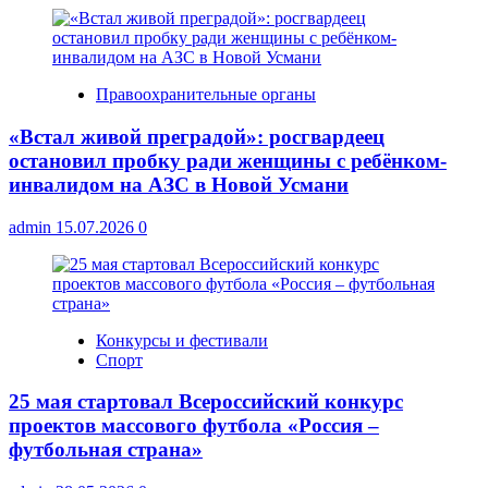
Правоохранительные органы
«Встал живой преградой»: росгвардеец
остановил пробку ради женщины с ребёнком-
инвалидом на АЗС в Новой Усмани
admin
15.07.2026
0
Конкурсы и фестивали
Спорт
25 мая стартовал Всероссийский конкурс
проектов массового футбола «Россия –
футбольная страна»