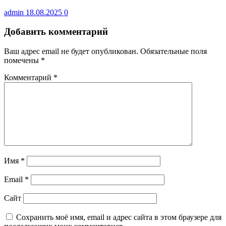
admin
18.08.2025
0
Добавить комментарий
Ваш адрес email не будет опубликован.
Обязательные поля
помечены
*
Комментарий
*
Имя
*
Email
*
Сайт
Сохранить моё имя, email и адрес сайта в этом браузере для