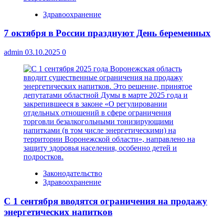
Здравоохранение
7 октября в России празднуют День беременных
admin
03.10.2025
0
Законодательство
Здравоохранение
С 1 сентября вводятся ограничения на продажу
энергетических напитков