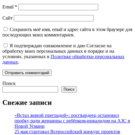
Email
*
Сайт
Сохранить моё имя, email и адрес сайта в этом браузере для
последующих моих комментариев.
Я подтверждаю ознакомление и даю Согласие на
обработку моих персональных данных в порядке и на
условиях, указанных в
Политике обработки персональных
данных
.
Поиск
Поиск
Свежие записи
«Встал живой преградой»: росгвардеец остановил
пробку ради женщины с ребёнком-инвалидом на АЗС в
Новой Усмани
25 мая стартовал Всероссийский конкурс проектов