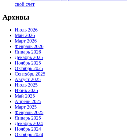
свой счет
Архивы
Июль 2026
Май 2026
Март 2026
Февраль 2026
Январь 2026
Декабрь 2025
Ноябрь 2025
Октябрь 2025
Сентябрь 2025
Август 2025
Июль 2025
Июнь 2025
Май 2025
Апрель 2025
Март 2025
Февраль 2025
Январь 2025
Декабрь 2024
Ноябрь 2024
Октябрь 2024