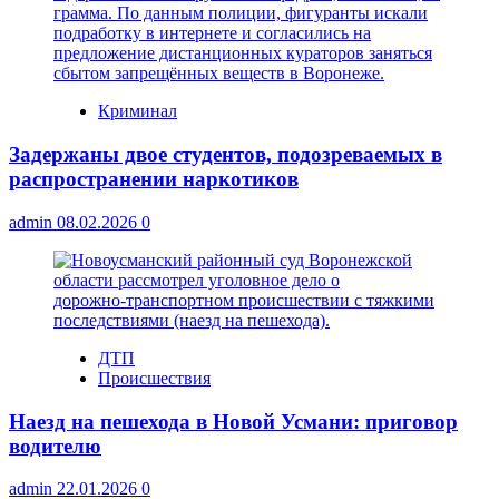
Криминал
Задержаны двое студентов, подозреваемых в
распространении наркотиков
admin
08.02.2026
0
ДТП
Происшествия
Наезд на пешехода в Новой Усмани: приговор
водителю
admin
22.01.2026
0