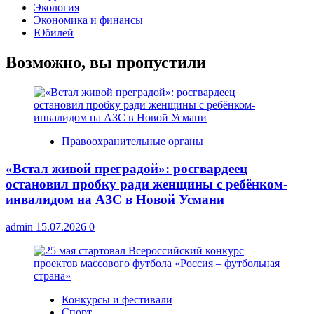
Экология
Экономика и финансы
Юбилей
Возможно, вы пропустили
Правоохранительные органы
«Встал живой преградой»: росгвардеец
остановил пробку ради женщины с ребёнком-
инвалидом на АЗС в Новой Усмани
admin
15.07.2026
0
Конкурсы и фестивали
Спорт