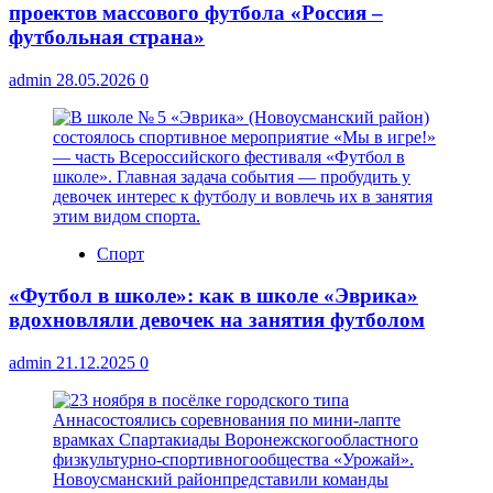
проектов массового футбола «Россия –
футбольная страна»
admin
28.05.2026
0
Спорт
«Футбол в школе»: как в школе «Эврика»
вдохновляли девочек на занятия футболом
admin
21.12.2025
0