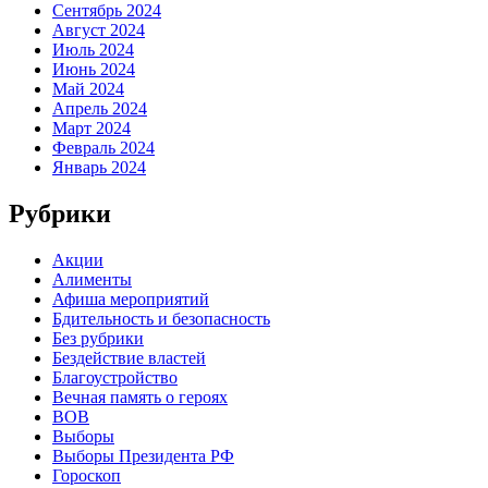
Сентябрь 2024
Август 2024
Июль 2024
Июнь 2024
Май 2024
Апрель 2024
Март 2024
Февраль 2024
Январь 2024
Рубрики
Акции
Алименты
Афиша мероприятий
Бдительность и безопасность
Без рубрики
Бездействие властей
Благоустройство
Вечная память о героях
ВОВ
Выборы
Выборы Президента РФ
Гороскоп