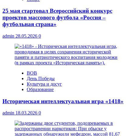
25 мая стартовал Всероссийский конкурс
проектов массового футбола «Россия –
футбольная страна»
admin
28.05.2026
0
ВОВ
День Победы
Культура и досуг
Образование
Историческая интеллектуальная игра «1418»
admin
18.03.2026
0